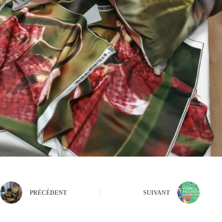
PRÉCÉDENT
SUIVANT