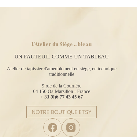
L'Atelier du Siège .. bleau
UN FAUTEUIL COMME UN TABLEAU
Atelier de tapissier d'ameublement en siège, en technique
traditionnelle
9 rue de la Cournère
64 150 Os-Marsillon - France
+ 33 (0)6 77 43 45 67
NOTRE BOUTIQUE ETSY