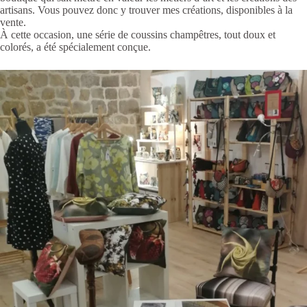
artisans. Vous pouvez donc y trouver mes créations, disponibles à la
vente.
À cette occasion, une série de coussins champêtres, tout doux et
colorés, a été spécialement conçue.