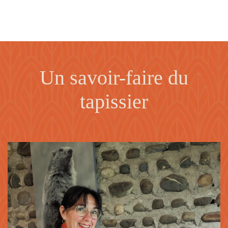
Un savoir-faire du
tapissier