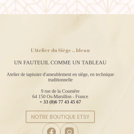
L'Atelier du Siège .. bleau
UN FAUTEUIL COMME UN TABLEAU
Atelier de tapissier d'ameublement en siège, en technique
traditionnelle
9 rue de la Cournère
64 150 Os-Marsillon - France
+ 33 (0)6 77 43 45 67
NOTRE BOUTIQUE ETSY