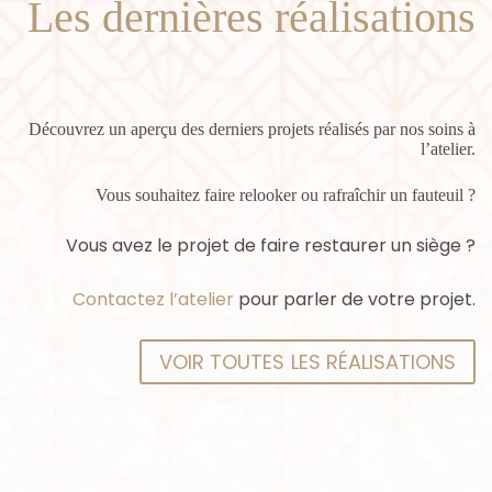
Les dernières réalisations
Découvrez un aperçu des derniers projets réalisés par nos soins à
l’atelier.
Vous souhaitez faire relooker ou rafraîchir un fauteuil ?
Vous avez le projet de faire restaurer un siège ?
Contactez l’atelier
pour parler de votre projet.
VOIR TOUTES LES RÉALISATIONS