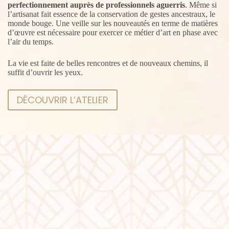
perfectionnement auprès de professionnels aguerris
. Même si
l’artisanat fait essence de la conservation de gestes ancestraux, le
monde bouge. Une veille sur les nouveautés en terme de matières
d’œuvre est nécessaire pour exercer ce métier d’art en phase avec
l’air du temps.
La vie est faite de belles rencontres et de nouveaux chemins, il
suffit d’ouvrir les yeux.
DÉCOUVRIR L’ATELIER