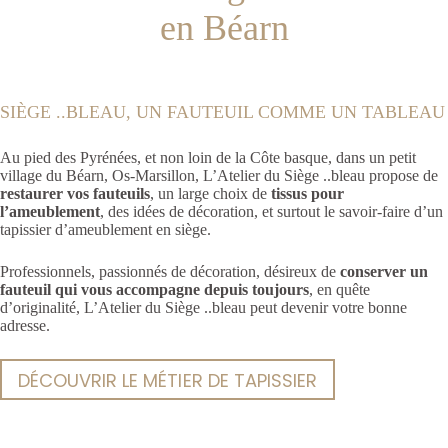
en Béarn
SIÈGE ..BLEAU, UN FAUTEUIL COMME UN TABLEAU
Au pied des Pyrénées, et non loin de la Côte basque, dans un petit
village du Béarn, Os-Marsillon, L’Atelier du Siège ..bleau propose de
restaurer vos fauteuils
, un large choix de
tissus pour
l’ameublement
, des idées de décoration, et surtout le savoir-faire d’un
tapissier d’ameublement en siège.
Professionnels, passionnés de décoration, désireux de
conserver un
fauteuil qui vous accompagne depuis toujours
, en quête
d’originalité, L’Atelier du Siège ..bleau peut devenir votre bonne
adresse.
DÉCOUVRIR LE MÉTIER DE TAPISSIER